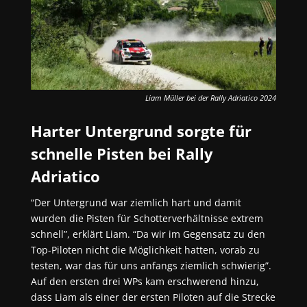
Liam Müller bei der Rally Adriatico 2024
Harter Untergrund sorgte für
schnelle Pisten bei Rally
Adriatico
“Der Untergrund war ziemlich hart und damit
wurden die Pisten für Schotterverhältnisse extrem
schnell”, erklärt Liam. “Da wir im Gegensatz zu den
Top-Piloten nicht die Möglichkeit hatten, vorab zu
testen, war das für uns anfangs ziemlich schwierig”.
Auf den ersten drei WPs kam erschwerend hinzu,
dass Liam als einer der ersten Piloten auf die Strecke