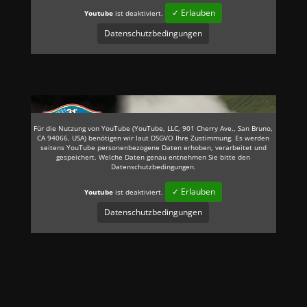
✓ Erlauben
Youtube
ist deaktiviert.
Datenschutzbedingungen
Für die Nutzung von YouTube (YouTube, LLC, 901 Cherry Ave., San Bruno,
CA 94066, USA) benötigen wir laut DSGVO Ihre Zustimmung. Es werden
seitens YouTube personenbezogene Daten erhoben, verarbeitet und
gespeichert. Welche Daten genau entnehmen Sie bitte den
Datenschutzbedingungen.
✓ Erlauben
Youtube
ist deaktiviert.
Datenschutzbedingungen