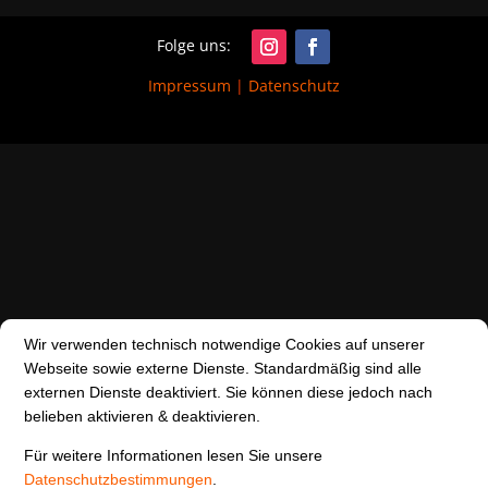
Impressum
|
Datenschutz
Wir verwenden technisch notwendige Cookies auf unserer
Webseite sowie externe Dienste. Standardmäßig sind alle
externen Dienste deaktiviert. Sie können diese jedoch nach
belieben aktivieren & deaktivieren.
Für weitere Informationen lesen Sie unsere
Datenschutzbestimmungen
.