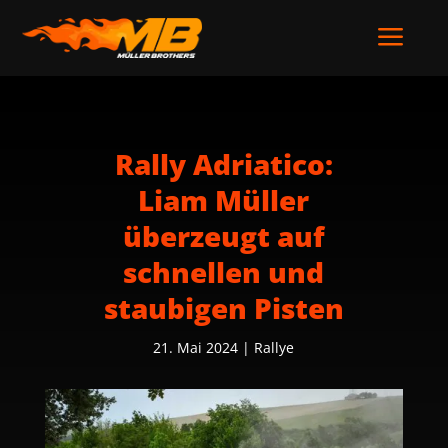
a
Rally Adriatico:
Liam Müller
überzeugt auf
schnellen und
staubigen Pisten
21. Mai 2024
|
Rallye