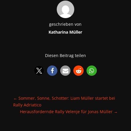
geschrieben von
Katharina Müller
Diesen Beitrag teilen
←
Sommer, Sonne, Schotter: Liam Müller startet bei
Rally Adriatico
Herausfordernde Rally Velenje für Jonas Müller
→