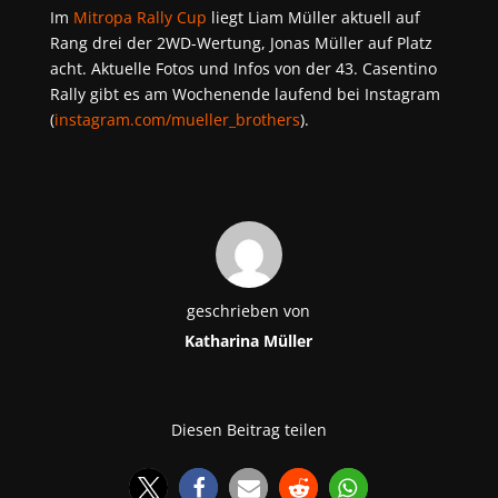
Im
Mitropa Rally Cup
liegt Liam Müller aktuell auf
Rang drei der 2WD-Wertung, Jonas Müller auf Platz
acht. Aktuelle Fotos und Infos von der 43. Casentino
Rally gibt es am Wochenende laufend bei Instagram
(
instagram.com/mueller_brothers
).
geschrieben von
Katharina Müller
Diesen Beitrag teilen