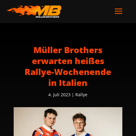
a
Müller Brothers
erwarten heißes
Rallye-Wochenende
in Italien
4. Juli 2023
|
Rallye