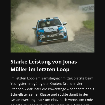
Starke Leistung von Jonas
Müller im letzten Loop
Im letzten Loop am Samstagnachmittag platzte beim
Youngster endgültig der Knoten: Drei der vier
Etappen – darunter die Powerstage – beendete er als
Schnellster seiner Klasse und rückte damit in der
Gesamtwertung Platz um Platz nach vorne. Am Ende