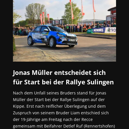
Jonas Müller entscheidet sich
für Start bei der Rallye Sulingen
Nach dem Unfall seines Bruders stand für Jonas
Müller der Start bei der Rallye Sulingen auf der
Kippe. Erst nach reiflicher Überlegung und dem
Zuspruch von seinem Bruder Liam entschied sich
der 19-Jährige am Freitag nach der Recce
gemeinsam mit Beifahrer Detlef Ruf (Rennertshofen)