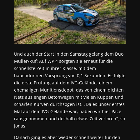
Und auch der Start in den Samstag gelang dem Duo
Müller/Ruf: Auf WP 4 sorgten sie erneut für die
schnellste Zeit in ihrer Klasse, mit dem
hauchdünnen Vorsprung von 0,1 Sekunden. Es folgte
die erste Prüfung auf dem IVG-Gelände, einem
ehemaligen Munitionsdepot, das von einem dichten
Netz aus engen Betonwegen mit vielen Kuppen und
scharfen Kurven durchzogen ist. „Da es unser erstes
Mal auf dem IVG-Gelände war, haben wir hier Pace
rausgenommen und deshalb etwas Zeit verloren“, so
Jonas.
Danach ging es aber wieder schnell weiter für den