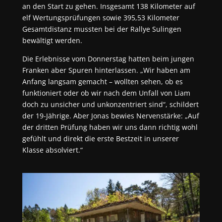
an den Start zu gehen. Insgesamt 138 Kilometer auf
elf Wertungsprüfungen sowie 395,53 Kilometer
Gesamtdistanz mussten bei der Rallye Sulingen
bewältigt werden.
Die Erlebnisse vom Donnerstag hatten beim jungen
Franken aber Spuren hinterlassen. „Wir haben am
Anfang langsam gemacht – wollten sehen, ob es
funktioniert oder ob wir nach dem Unfall von Liam
doch zu unsicher und unkonzentriert sind“, schildert
der 19-Jährige. Aber Jonas bewies Nervenstärke: „Auf
der dritten Prüfung haben wir uns dann richtig wohl
gefühlt und direkt die erste Bestzeit in unserer
Klasse absolviert.“