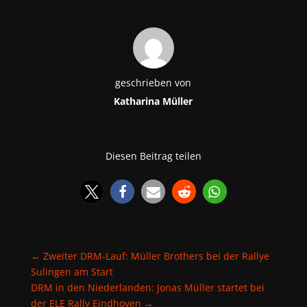
geschrieben von
Katharina Müller
Diesen Beitrag teilen
←
Zweiter DRM-Lauf: Müller Brothers bei der Rallye
Sulingen am Start
DRM in den Niederlanden: Jonas Müller startet bei
der ELE Rally Eindhoven
→