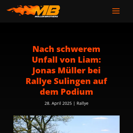
a
Nach schwerem
Unfall von Liam:
Jonas Müller bei
Rallye Sulingen auf
dem Podium
28. April 2025
|
Rallye