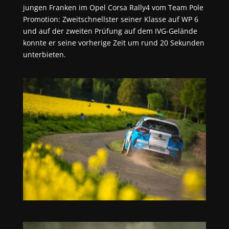
jungen Franken im Opel Corsa Rally4 vom Team Pole
Promotion: Zweitschnellster seiner Klasse auf WP 6
und auf der zweiten Prüfung auf dem IVG-Gelände
konnte er seine vorherige Zeit um rund 20 Sekunden
unterbieten.